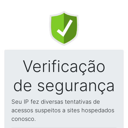
Verificação
de segurança
Seu IP fez diversas tentativas de
acessos suspeitos a sites hospedados
conosco.